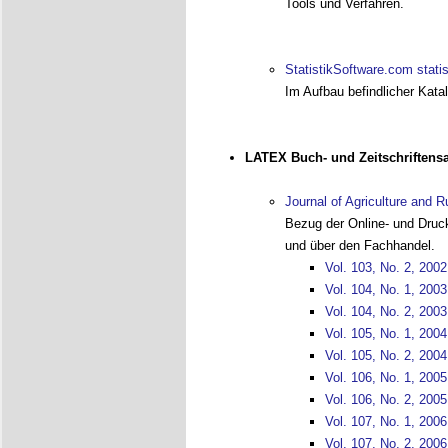
Tools und Verfahren.
StatistikSoftware.com stati
Im Aufbau befindlicher Katal
LATEX Buch- und Zeitschriftensa
Journal of Agriculture and 
Bezug der Online- und Druc
und über den Fachhandel.
Vol. 103, No. 2, 2002
Vol. 104, No. 1, 2003
Vol. 104, No. 2, 2003
Vol. 105, No. 1, 2004
Vol. 105, No. 2, 2004
Vol. 106, No. 1, 2005
Vol. 106, No. 2, 2005
Vol. 107, No. 1, 2006
Vol. 107, No. 2, 2006