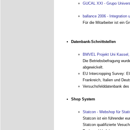
GUCAL XXI - Grupo Universit
ballance 2006 - Integration
Für die Mitarbeiter ist ein
Datenbank-Schnittstellen
BMVEL Projekt Uni Kassel,
Die Betriebsbefragung wurd
abgewickelt.
EU Intercropping Survey: EU
Frankreich, Italien und Deu
Versuchsfelddatenbank des F
Shop System
Statcon - Webshop für Stati
Statcon ist ein führender eu
Statcon qualifizierte Vesuc