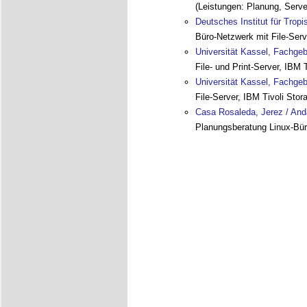
(Leistungen: Planung, Serve
Deutsches Institut für Trop
Büro-Netzwerk mit File-Serv
Universität Kassel, Fachgeb
File- und Print-Server, IBM
Universität Kassel, Fachgeb
File-Server, IBM Tivoli St
Casa Rosaleda, Jerez / And
Planungsberatung Linux-Bü