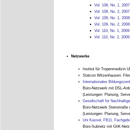
Vol. 108, No. 1, 2007
Vol. 108, No. 2, 2007
Vol. 109, No. 1, 2008
Vol. 109, No. 2, 2008
Vol. 110, No. 1, 2009
Vol. 110, No. 2, 2009
Netzwerke
Institut für Tropenmedizin 
Statcon Witzenhausen: File
Internationales Bildungsze
Büro-Netzwerk mit DSL-Anbi
(Leistungen: Planung, Serve
Gesellschaft für Nachhalti
Büro-Netzwerk Steinstraße 
(Leistungen: Planung, Serve
Uni Kassel, FB11, Fachgebi
Büro-Subnetz mit GhK-Netz-